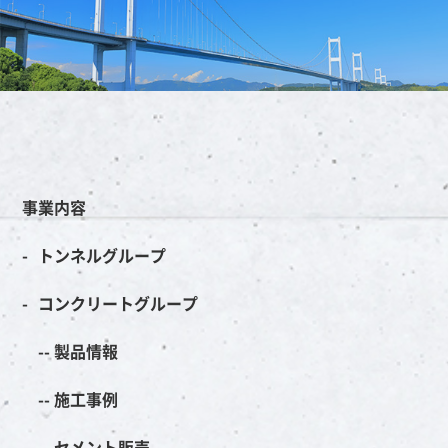
事業内容
トンネルグループ
コンクリートグループ
製品情報
施工事例
セメント販売