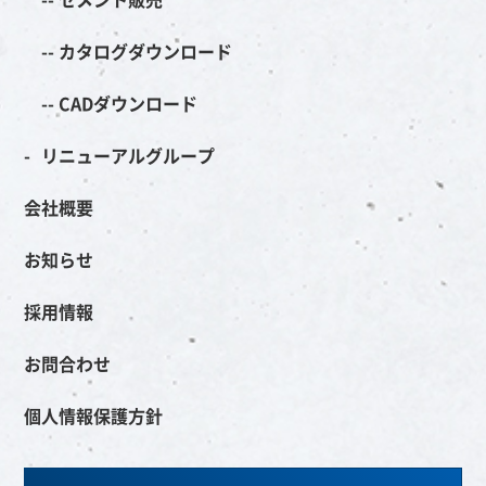
カタログダウンロード
CADダウンロード
リニューアルグループ
会社概要
お知らせ
採用情報
お問合わせ
個人情報保護方針