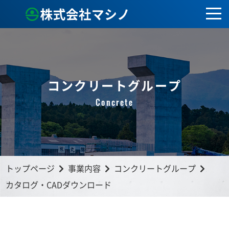
togg
navi
コンクリートグループ
Concrete
トップページ
事業内容
コンクリートグループ
カタログ・CADダウンロード