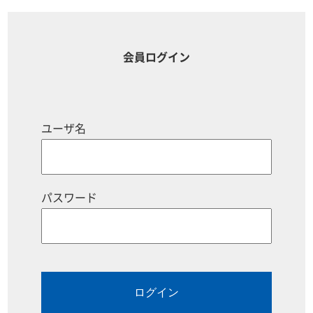
会員ログイン
ユーザ名
パスワード