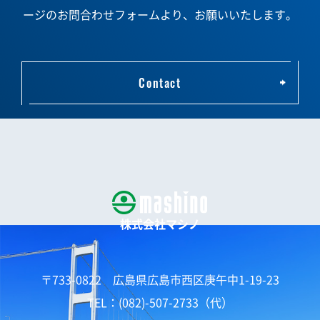
ージのお問合わせフォームより、お願いいたします。
Contact
株式会社マシノ
〒733-0822 広島県広島市西区庚午中1-19-23
TEL：(082)-507-2733（代）