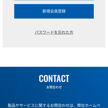
新規会員登録
パスワードを忘れた方
CONTACT
お問合わせ
製品やサービスに関するお問合わせは、弊社ホームペ