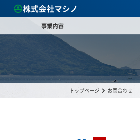
事業内容
トップページ
お問合わせ