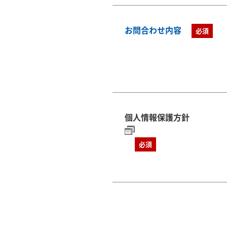
お問合わせ内容
必須
個人情報保護方針
必須