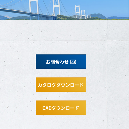
お問合わせ
カタログダウンロード
CADダウンロード