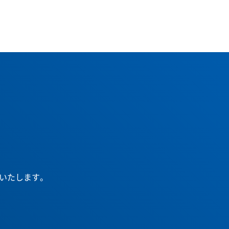
いたします。