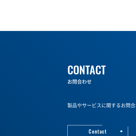
CONTACT
お問合わせ
製品やサービスに関するお問合
Contact