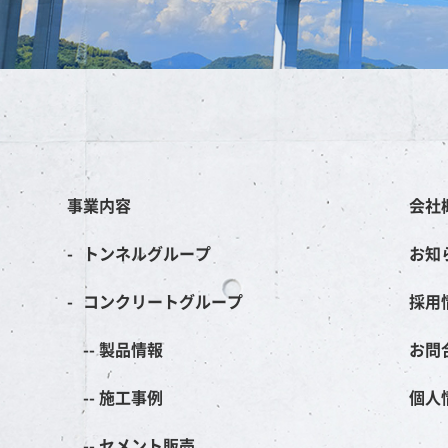
事業内容
会社
トンネルグループ
お知
コンクリートグループ
採用
製品情報
お問
施工事例
個人
セメント販売