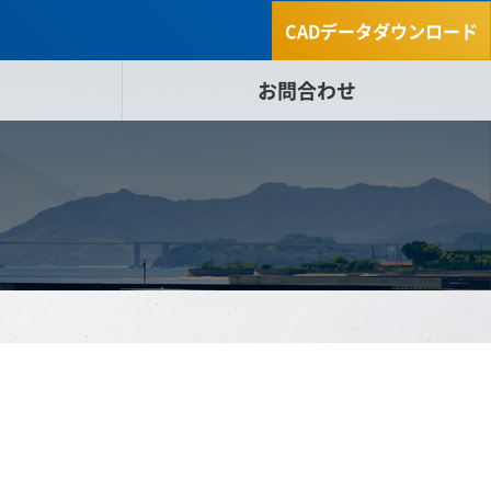
CADデータダウンロード
お問合わせ