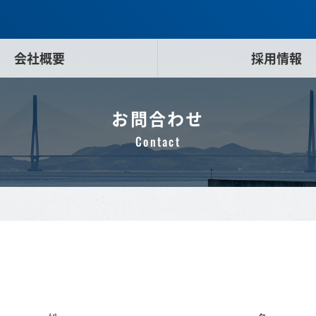
会社概要
採用情報
お問合わせ
Contact