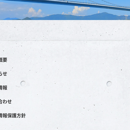
概要
らせ
情報
合わせ
情報保護方針