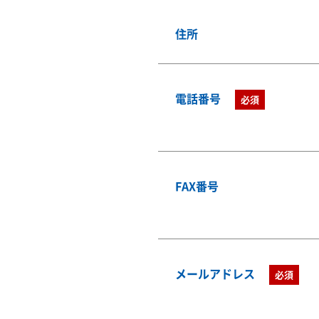
住所
電話番号
必須
FAX番号
メールアドレス
必須