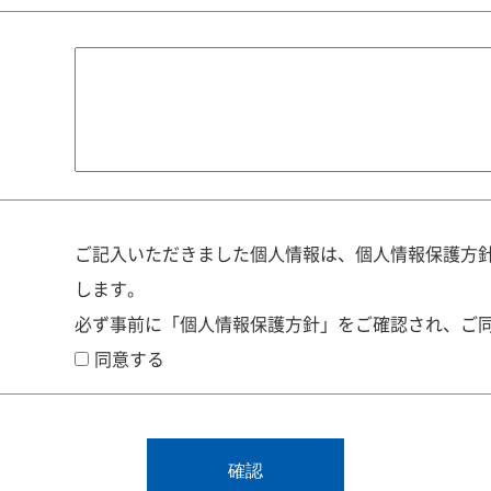
ご記入いただきました個人情報は、個人情報保護方
します。
必ず事前に「個人情報保護方針」をご確認され、ご
同意する