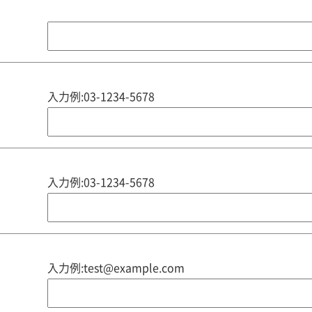
入力例:03-1234-5678
入力例:03-1234-5678
入力例:test@example.com