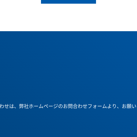
わせは、弊社ホームページのお問合わせフォームより、お願い