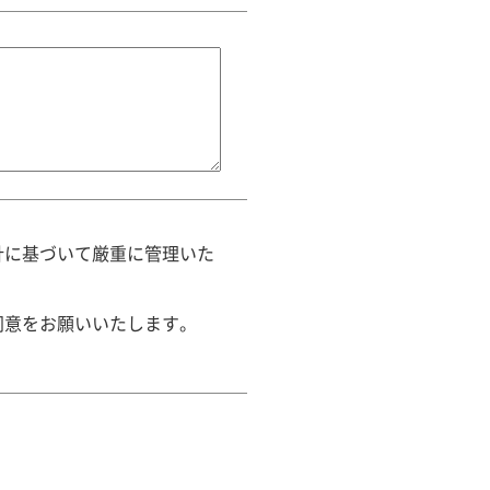
針に基づいて厳重に管理いた
同意をお願いいたします。